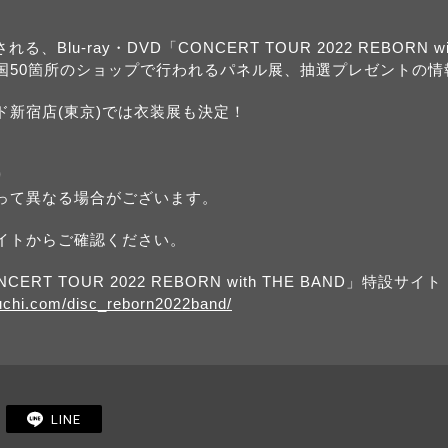
る、Blu-ray・DVD「CONCERT TOUR 2022 REBORN wi
国50箇所のショップで行われるパネル展、抽選プレゼントの情
ド新宿店(東京)では衣装展も決定！
り
って異なる場合がございます。
イトからご確認ください。
NCERT TOUR 2022 REBORN with THE BAND」特設サイト
buchi.com/disc_reborn2022band/
LINE