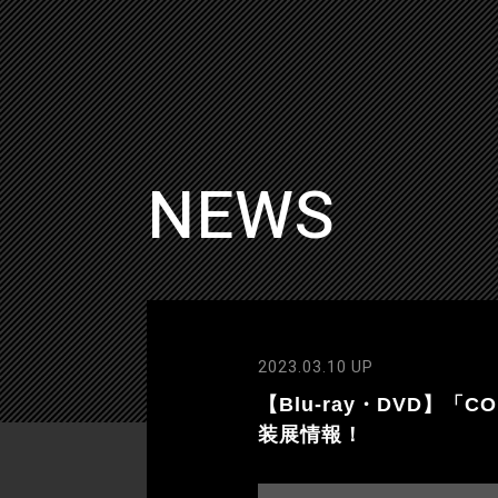
NEWS
2023.03.10 UP
【Blu-ray・DVD】「CO
装展情報！