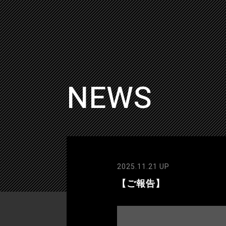
NEWS
2025.11.21 UP
【ご報告】