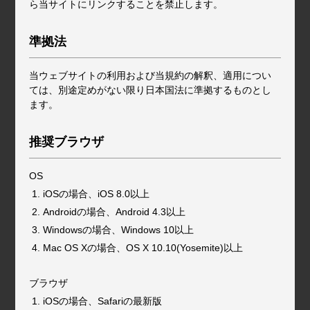
ら当サイトにリンクすることを禁止します。
準拠法
当ウェブサイトの利用および当規約の解釈、適用につい
ては、別途定めがない限り日本国法に準拠するものとし
ます。
推奨ブラウザ
OS
iOSの場合、iOS 8.0以上
Androidの場合、Android 4.3以上
Windowsの場合、Windows 10以上
Mac OS Xの場合、OS X 10.10(Yosemite)以上
ブラウザ
iOSの場合、Safariの最新版