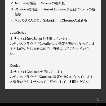
Androidの場合、Chromeの最新版
Windowsの場合、Internet ExplorerまたはChromeの最
新版
Mac OS Xの場合、SafariまたはChromeの最新版
JavaScript
本サイトはJavaScriptを使用しています。
お使いのブラウザでJavaScriptの設定が無効になっていま
すと動作いたしませんので、有効にしてご利用くださ
い。
Cookie
本サイトはCookieを使用しています。
お使いのブラウザでCookieの設定が無効になっています
と動作いたしませんので、有効にしてご利用ください。