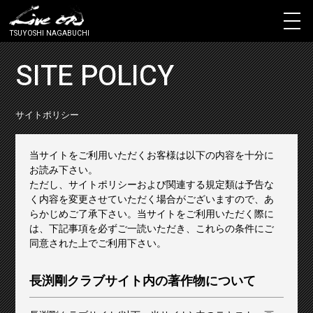
TSUYOSHI NAGABUCHI
SITE POLICY
サイトポリシー
当サイトをご利用いただくお客様は以下の内容を十分に
お読み下さい。
ただし、サイトポリシーおよび関連する規定類は予告な
く内容を変更させていただく場合がございますので、あ
らかじめご了承下さい。当サイトをご利用いただく際に
は、下記事項を必ずご一読いただき、これらの条件にご
同意された上でご利用下さい。
長渕剛クラブサイト内の著作物について