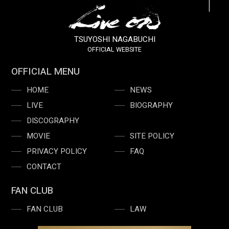
TSUYOSHI NAGABUCHI
OFFICIAL WEBSITE
OFFICIAL MENU
HOME
NEWS
LIVE
BIOGRAPHY
DISCOGRAPHY
MOVIE
SITE POLICY
PRIVACY POLICY
FAQ
CONTACT
FAN CLUB
FAN CLUB
LAW