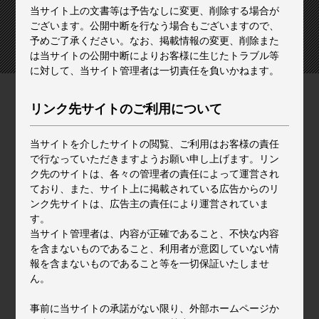
当サイト上の文書等は予告なしに変更、削除する場合が
ございます。公開中断を行なう場合もございますので、
予めご了承ください。なお、掲載情報の変更、削除また
は当サイトの公開中断によりお客様に生じたトラブル等
に対して、当サイト管理者は一切責任を負いかねます。
リンク先サイトのご利用について
当サイトを介したサイトの閲覧、ご利用はお客様の責任
で行なっていただきますようお願い申し上げます。リン
ク先のサイトは、各々の管理者の責任によって運営され
ており、また、サイト上に掲載されている広告からのリ
ンク先サイトは、広告主の責任により運営されていま
す。
当サイト管理者は、内容が正確であること、不快な内容
を含まないものであること、利用者が意図していない情
報を含まないものであること等を一切保証いたしませ
ん。
事前に当サイトの承諾がない限り、外部ホームページか