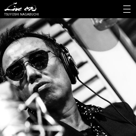
TSUYOSHI NAGABUCHI