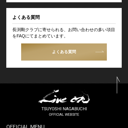
よくある質問
長渕剛クラブに寄せられる、お問い合わせの多い項目
をFAQにてまとめています。
よくある質問
TSUYOSHI NAGABUCHI
OFFICIAL WEBSITE
OFFICIAL MENU