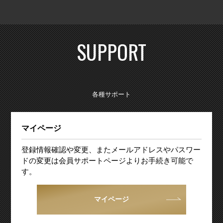
SUPPORT
各種サポート
マイページ
登録情報確認や変更、またメールアドレスやパスワー
ドの変更は会員サポートページよりお手続き可能で
す。
マイページ