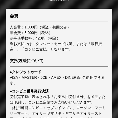
会費
入会費：1,000円（税込・初回のみ）
年会費：5,000円（税込）
※事務手数料：420円（税込）
※お支払いは「クレジットカード決済」または「銀行振
込」、「コンビニ支払」となります。
支払方法について
●クレジットカード
VISA・MASTER・JCB・AMEX・DINERSがご使用できま
す。
●コンビニ番号発行決済
受付完了時に表示される「お支払用受付番号」をメモまた
は印刷し、コンビニ店舗でお支払いいただきます。
（利用可能コンビニ：セブンイレブン、ローソン、ファミ
リーマート、デイリーヤマザキ・ヤマザキデイリースト