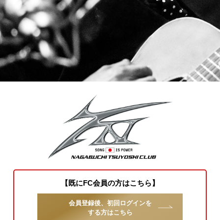
【既にFC会員の方はこちら】
会員登録後、初回ログインを
する方はこちら